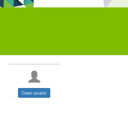
Crear usuario